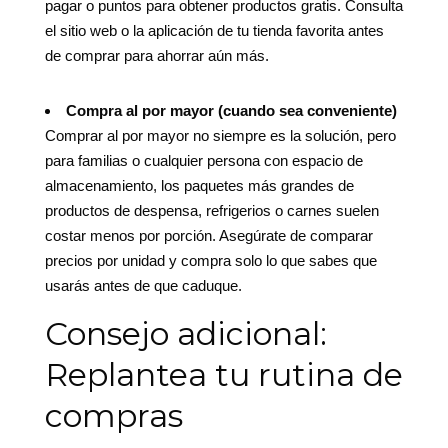
pagar o puntos para obtener productos gratis. Consulta
el sitio web o la aplicación de tu tienda favorita antes
de comprar para ahorrar aún más.
Compra al por mayor (cuando sea conveniente)
Comprar al por mayor no siempre es la solución, pero
para familias o cualquier persona con espacio de
almacenamiento, los paquetes más grandes de
productos de despensa, refrigerios o carnes suelen
costar menos por porción. Asegúrate de comparar
precios por unidad y compra solo lo que sabes que
usarás antes de que caduque.
Consejo adicional:
Replantea tu rutina de
compras