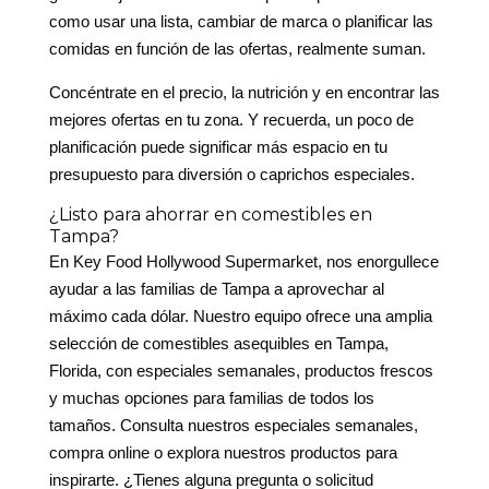
como usar una lista, cambiar de marca o planificar las
comidas en función de las ofertas, realmente suman.
Concéntrate en el precio, la nutrición y en encontrar las
mejores ofertas en tu zona. Y recuerda, un poco de
planificación puede significar más espacio en tu
presupuesto para diversión o caprichos especiales.
¿Listo para ahorrar en comestibles en
Tampa?
En Key Food Hollywood Supermarket, nos enorgullece
ayudar a las familias de Tampa a aprovechar al
máximo cada dólar. Nuestro equipo ofrece una amplia
selección de comestibles asequibles en Tampa,
Florida, con especiales semanales, productos frescos
y muchas opciones para familias de todos los
tamaños. Consulta nuestros especiales semanales,
compra online o explora nuestros productos para
inspirarte. ¿Tienes alguna pregunta o solicitud