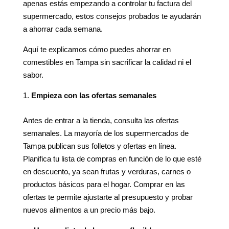
apenas estás empezando a controlar tu factura del
supermercado, estos consejos probados te ayudarán
a ahorrar cada semana.
Aquí te explicamos cómo puedes ahorrar en
comestibles en Tampa sin sacrificar la calidad ni el
sabor.
Empieza con las ofertas semanales
Antes de entrar a la tienda, consulta las ofertas
semanales. La mayoría de los supermercados de
Tampa publican sus folletos y ofertas en línea.
Planifica tu lista de compras en función de lo que esté
en descuento, ya sean frutas y verduras, carnes o
productos básicos para el hogar. Comprar en las
ofertas te permite ajustarte al presupuesto y probar
nuevos alimentos a un precio más bajo.