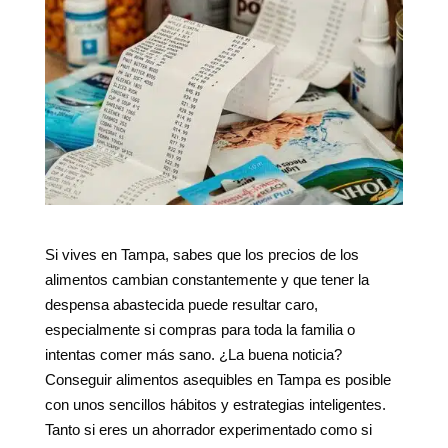
Si vives en Tampa, sabes que los precios de los
alimentos cambian constantemente y que tener la
despensa abastecida puede resultar caro,
especialmente si compras para toda la familia o
intentas comer más sano. ¿La buena noticia?
Conseguir alimentos asequibles en Tampa es posible
con unos sencillos hábitos y estrategias inteligentes.
Tanto si eres un ahorrador experimentado como si