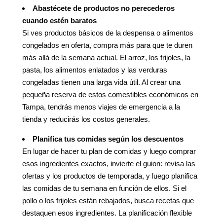
Abastécete de productos no perecederos
cuando estén baratos
Si ves productos básicos de la despensa o alimentos
congelados en oferta, compra más para que te duren
más allá de la semana actual. El arroz, los frijoles, la
pasta, los alimentos enlatados y las verduras
congeladas tienen una larga vida útil. Al crear una
pequeña reserva de estos comestibles económicos en
Tampa, tendrás menos viajes de emergencia a la
tienda y reducirás los costos generales.
Planifica tus comidas según los descuentos
En lugar de hacer tu plan de comidas y luego comprar
esos ingredientes exactos, invierte el guion: revisa las
ofertas y los productos de temporada, y luego planifica
las comidas de tu semana en función de ellos. Si el
pollo o los frijoles están rebajados, busca recetas que
destaquen esos ingredientes. La planificación flexible