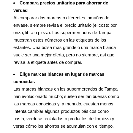
Compara precios unitarios para ahorrar de
verdad
Al comparar dos marcas o diferentes tamaños de
envase, siempre revisa el precio unitario (el costo por
onza, libra o pieza). Los supermercados de Tampa
muestran estos números en las etiquetas de los
estantes. Una bolsa más grande o una marca blanca
suele ser una mejor oferta, pero no siempre, así que
revisa la etiqueta antes de comprar.
Elige marcas blancas en lugar de marcas
conocidas
Las marcas blancas en los supermercados de Tampa
han evolucionado mucho; suelen ser tan buenas como
las marcas conocidas y, a menudo, cuestan menos.
Intenta cambiar algunos productos básicos como
pasta, verduras enlatadas o productos de limpieza y
verás cómo los ahorros se acumulan con el tiempo.