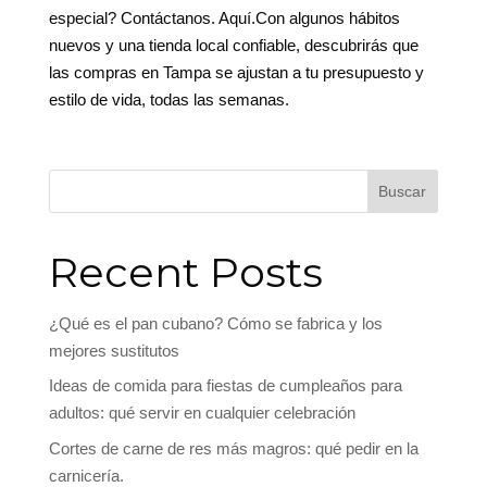
especial? Contáctanos. Aquí
.Con algunos hábitos
nuevos y una tienda local confiable, descubrirás que
las compras en Tampa se ajustan a tu presupuesto y
estilo de vida, todas las semanas.
Buscar
Recent Posts
¿Qué es el pan cubano? Cómo se fabrica y los
mejores sustitutos
Ideas de comida para fiestas de cumpleaños para
adultos: qué servir en cualquier celebración
Cortes de carne de res más magros: qué pedir en la
carnicería.