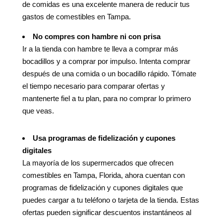
de comidas es una excelente manera de reducir tus
gastos de comestibles en Tampa.
No compres con hambre ni con prisa
Ir a la tienda con hambre te lleva a comprar más
bocadillos y a comprar por impulso. Intenta comprar
después de una comida o un bocadillo rápido. Tómate
el tiempo necesario para comparar ofertas y
mantenerte fiel a tu plan, para no comprar lo primero
que veas.
Usa programas de fidelización y cupones
digitales
La mayoría de los supermercados que ofrecen
comestibles en Tampa, Florida, ahora cuentan con
programas de fidelización y cupones digitales que
puedes cargar a tu teléfono o tarjeta de la tienda. Estas
ofertas pueden significar descuentos instantáneos al