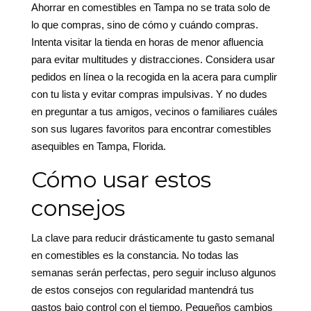
Ahorrar en comestibles en Tampa no se trata solo de
lo que compras, sino de cómo y cuándo compras.
Intenta visitar la tienda en horas de menor afluencia
para evitar multitudes y distracciones. Considera usar
pedidos en línea o la recogida en la acera para cumplir
con tu lista y evitar compras impulsivas. Y no dudes
en preguntar a tus amigos, vecinos o familiares cuáles
son sus lugares favoritos para encontrar comestibles
asequibles en Tampa, Florida.
Cómo usar estos
consejos
La clave para reducir drásticamente tu gasto semanal
en comestibles es la constancia. No todas las
semanas serán perfectas, pero seguir incluso algunos
de estos consejos con regularidad mantendrá tus
gastos bajo control con el tiempo. Pequeños cambios