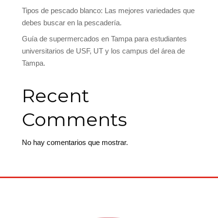
Tipos de pescado blanco: Las mejores variedades que
debes buscar en la pescadería.
Guía de supermercados en Tampa para estudiantes
universitarios de USF, UT y los campus del área de
Tampa.
Recent
Comments
No hay comentarios que mostrar.