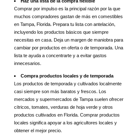
Haz una lista de la compra flexible
Comprar por impulso es la principal razón por la que
muchos compradores gastan de más en comestibles
en Tampa, Florida. Prepara tu lista con antelación,
incluyendo los productos básicos que siempre
necesitas en casa. Deja un margen de maniobra para
cambiar por productos en oferta o de temporada. Una
lista te ayuda a concentrarte y a evitar gastos
innecesarios.
Compra productos locales y de temporada
Los productos de temporada y cultivados localmente
casi siempre son más baratos y frescos. Los
mercados y supermercados de Tampa suelen ofrecer
cítricos, tomates, verduras de hoja verde y otros
productos cultivados en Florida. Comprar productos
locales significa apoyar a los agricultores locales y
obtener el mejor precio.