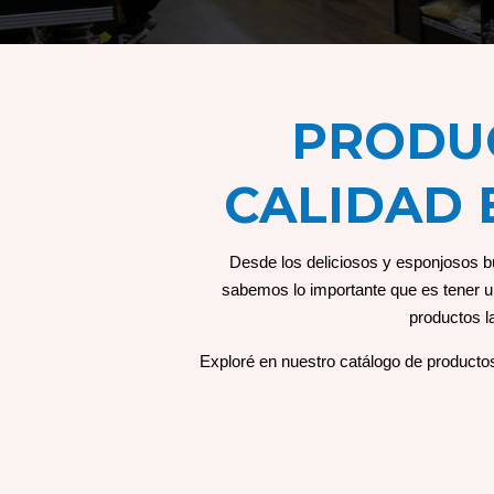
PRODUC
CALIDAD 
Desde los deliciosos y esponjosos b
sabemos lo importante que es tener u
productos l
Exploré en nuestro catálogo de productos