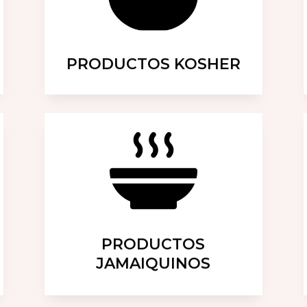
PRODUCTOS KOSHER
PRODUCTOS
JAMAIQUINOS