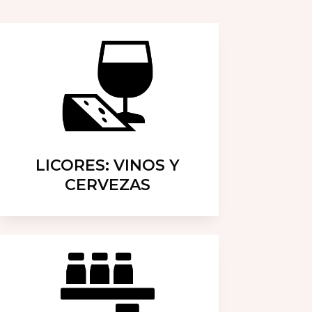
LICORES: VINOS Y
CERVEZAS