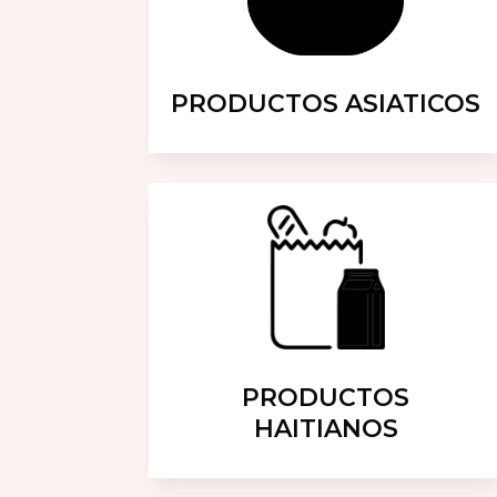
PRODUCTOS ASIATICOS
PRODUCTOS
HAITIANOS