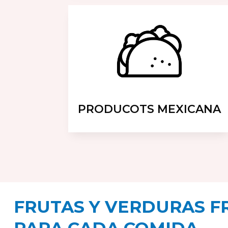
PRODUCOTS MEXICANA
FRUTAS Y VERDURAS F
PARA CADA COMIDA