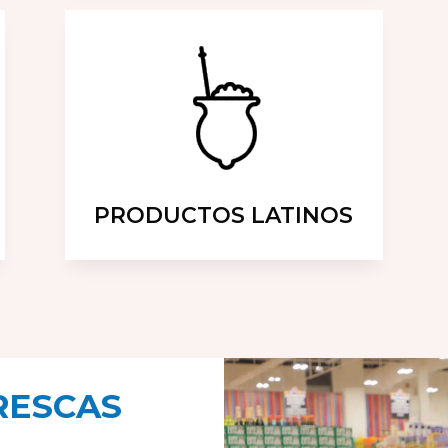
PRODUCTOS LATINOS
RESCAS