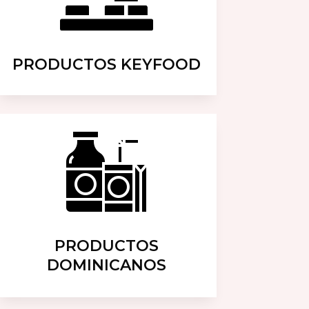
PRODUCTOS KEYFOOD
PRODUCTOS
DOMINICANOS