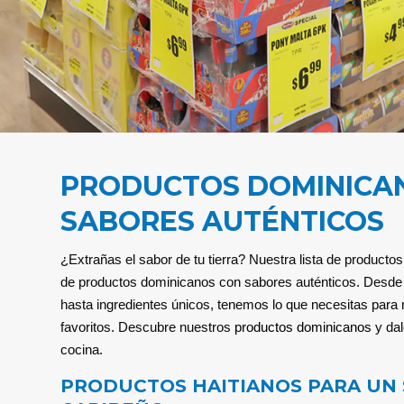
PRODUCTOS DOMINICA
SABORES AUTÉNTICOS
¿Extrañas el sabor de tu tierra? Nuestra lista de productos
de productos dominicanos con sabores auténticos. Desde 
hasta ingredientes únicos, tenemos lo que necesitas para re
favoritos. Descubre nuestros
productos dominicanos
y dal
cocina.
PRODUCTOS HAITIANOS PARA UN