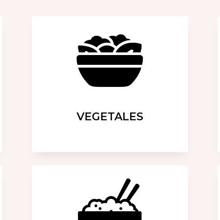
VEGETALES