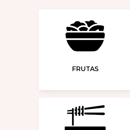
FRUTAS