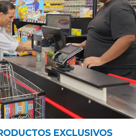
PRODUCTOS EXCLUSIVOS