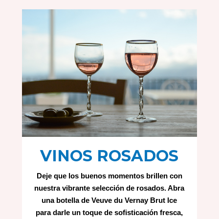
VINOS ROSADOS
Deje que los buenos momentos brillen con
nuestra vibrante selección de rosados. Abra
una botella de Veuve du Vernay Brut Ice
para darle un toque de sofisticación fresca,