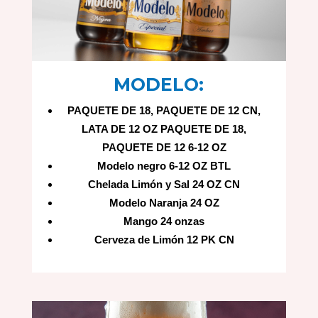
MODELO:
PAQUETE DE 18, PAQUETE DE 12 CN,
LATA DE 12 OZ PAQUETE DE 18,
PAQUETE DE 12 6-12 OZ
Modelo negro 6-12 OZ BTL
Chelada Limón y Sal 24 OZ CN
Modelo Naranja 24 OZ
Mango 24 onzas
Cerveza de Limón 12 PK CN