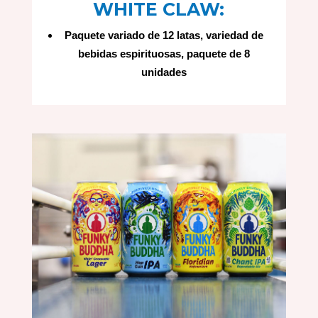
WHITE CLAW:
Paquete variado de 12 latas, variedad de
bebidas espirituosas, paquete de 8
unidades