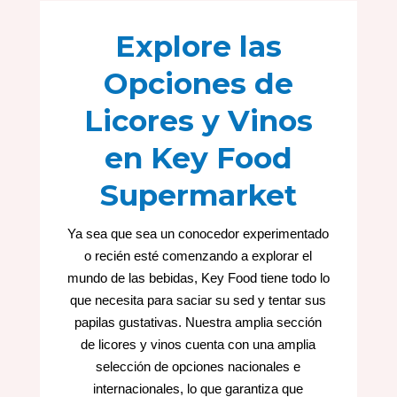
Explore las
Opciones de
Licores y Vinos
en Key Food
Supermarket
Ya sea que sea un conocedor experimentado
o recién esté comenzando a explorar el
mundo de las bebidas, Key Food tiene todo lo
que necesita para saciar su sed y tentar sus
papilas gustativas. Nuestra amplia sección
de licores y vinos cuenta con una amplia
selección de opciones nacionales e
internacionales, lo que garantiza que