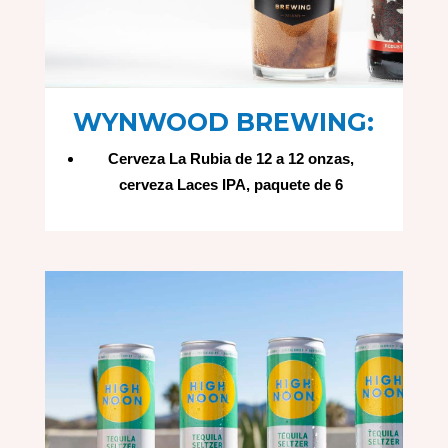
WYNWOOD BREWING:
Cerveza La Rubia de 12 a 12 onzas,
cerveza Laces IPA, paquete de 6