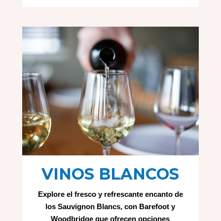
VINOS BLANCOS
Explore el fresco y refrescante encanto de
los Sauvignon Blancs, con Barefoot y
Woodbridge que ofrecen opciones