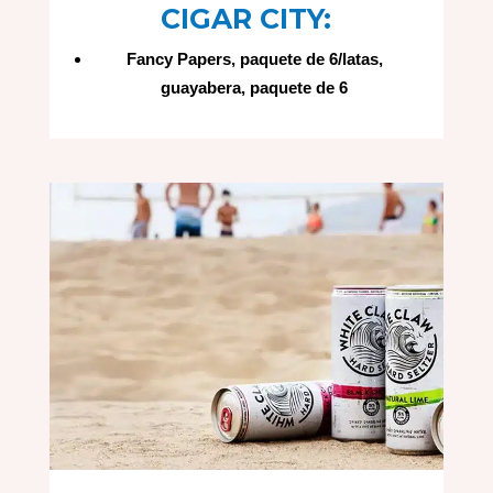
CIGAR CITY:
Fancy Papers, paquete de 6/latas,
guayabera, paquete de 6