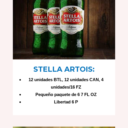
STELLA ARTOIS:
12 unidades BTL, 12 unidades CAN, 4
unidades/16 FZ
Pequeño paquete de 6 7 FL OZ
Libertad 6 P