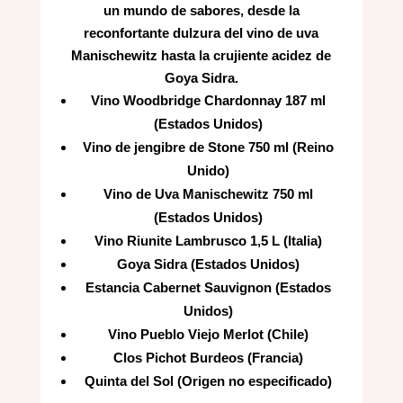
un mundo de sabores, desde la
reconfortante dulzura del vino de uva
Manischewitz hasta la crujiente acidez de
Goya Sidra.
Vino Woodbridge Chardonnay 187 ml
(Estados Unidos)
Vino de jengibre de Stone 750 ml (Reino
Unido)
Vino de Uva Manischewitz 750 ml
(Estados Unidos)
Vino Riunite Lambrusco 1,5 L (Italia)
Goya Sidra (Estados Unidos)
Estancia Cabernet Sauvignon (Estados
Unidos)
Vino Pueblo Viejo Merlot (Chile)
Clos Pichot Burdeos (Francia)
Quinta del Sol (Origen no especificado)