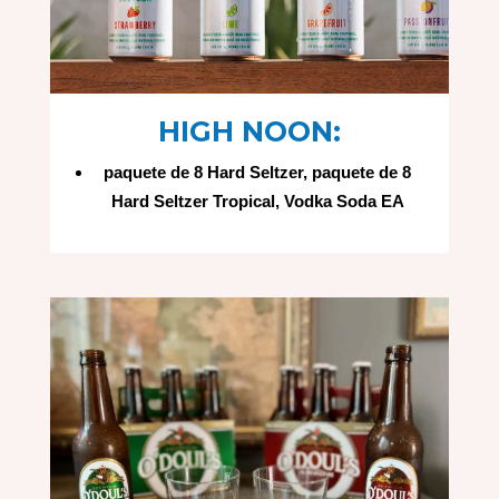
HIGH NOON:
paquete de 8 Hard Seltzer, paquete de 8
Hard Seltzer Tropical, Vodka Soda EA