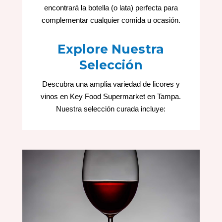
encontrará la botella (o lata) perfecta para
complementar cualquier comida u ocasión.
Explore Nuestra
Selección
Descubra una amplia variedad de licores y
vinos en Key Food Supermarket en Tampa.
Nuestra selección curada incluye: