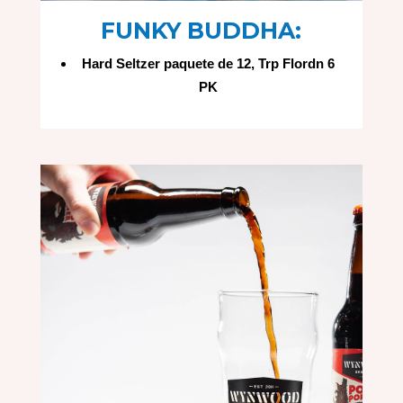
FUNKY BUDDHA:
Hard Seltzer paquete de 12, Trp Flordn 6
PK