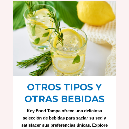
OTROS TIPOS Y
OTRAS BEBIDAS
Key Food Tampa ofrece una deliciosa
selección de bebidas para saciar su sed y
satisfacer sus preferencias únicas. Explore