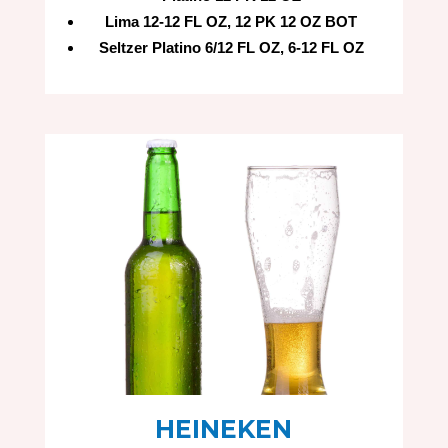
Lima 12-12 FL OZ, 12 PK 12 OZ BOT
Seltzer Platino 6/12 FL OZ, 6-12 FL OZ
HEINEKEN