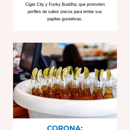
Cigar City y Funky Buddha, que prometen
perfiles de sabor únicos para tentar sus
papilas gustativas.
CORONA: