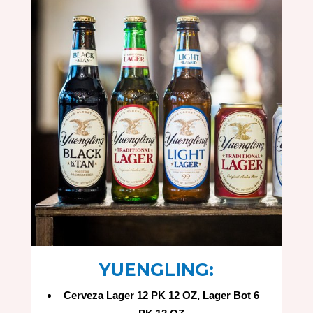
YUENGLING:
Cerveza Lager 12 PK 12 OZ, Lager Bot 6