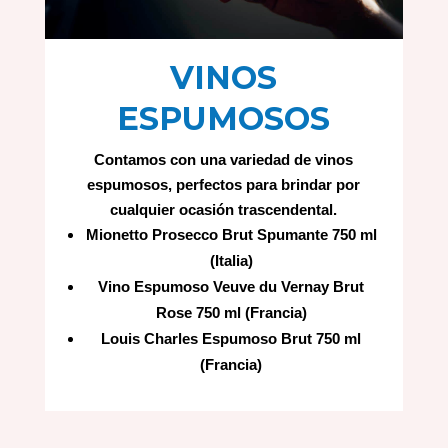
VINOS
ESPUMOSOS
Contamos con una variedad de vinos
espumosos, perfectos para brindar por
cualquier ocasión trascendental.
Mionetto Prosecco Brut Spumante 750 ml
(Italia)
Vino Espumoso Veuve du Vernay Brut
Rose 750 ml (Francia)
Louis Charles Espumoso Brut 750 ml
(Francia)