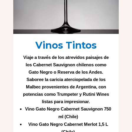
Vinos Tintos
Viaje a través de los atrevidos paisajes de
los Cabernet Sauvignon chilenos como
Gato Negro o Reserva de los Andes.
Saboree la caricia aterciopelada de los
Malbec provenientes de Argentina, con
potencias como Trumpeter y Rutini Wines
listas para impresionar.
Vino Gato Negro Cabernet Sauvignon 750
ml (Chile)
Vino Gato Negro Cabernet Merlot 1,5 L
(Chile)