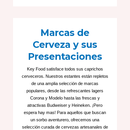
Marcas de
Cerveza y sus
Presentaciones
Key Food satisface todos sus caprichos
cerveceros. Nuestros estantes están repletos
de una amplia selección de marcas
populares, desde las refrescantes lagers
Corona y Modelo hasta las frescas y
atractivas Budweiser y Heineken. ¡Pero
espera hay mas! Para aquellos que buscan
un sorbo aventurero, ofrecemos una
selección curada de cervezas artesanales de