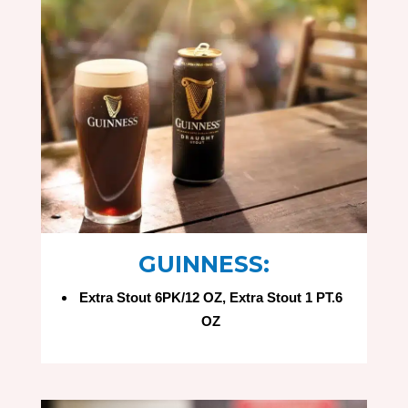
GUINNESS:
Extra Stout 6PK/12 OZ, Extra Stout 1 PT.6
OZ