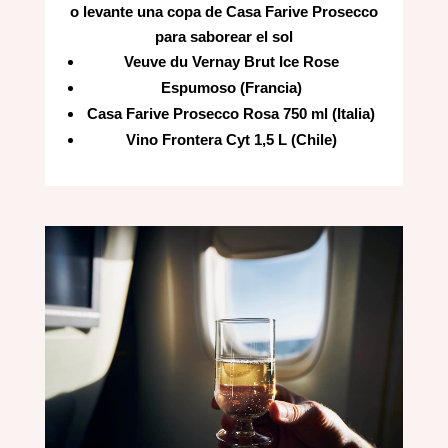
o levante una copa de Casa Farive Prosecco
para saborear el sol
Veuve du Vernay Brut Ice Rose
Espumoso (Francia)
Casa Farive Prosecco Rosa 750 ml (Italia)
Vino Frontera Cyt 1,5 L (Chile)