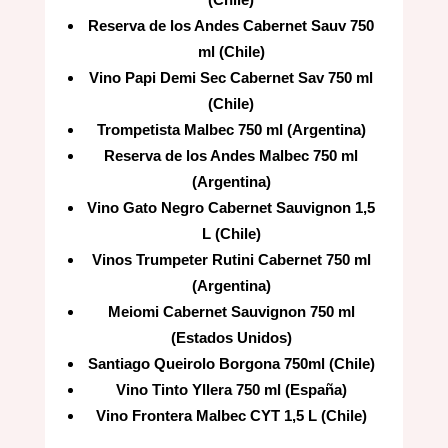
Reserva de los Andes Cabernet Sauv 750
ml (Chile)
Vino Papi Demi Sec Cabernet Sav 750 ml
(Chile)
Trompetista Malbec 750 ml (Argentina)
Reserva de los Andes Malbec 750 ml
(Argentina)
Vino Gato Negro Cabernet Sauvignon 1,5
L (Chile)
Vinos Trumpeter Rutini Cabernet 750 ml
(Argentina)
Meiomi Cabernet Sauvignon 750 ml
(Estados Unidos)
Santiago Queirolo Borgona 750ml (Chile)
Vino Tinto Yllera 750 ml (España)
Vino Frontera Malbec CYT 1,5 L (Chile)