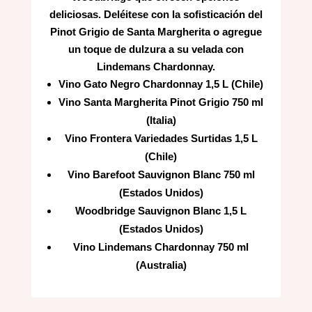
deliciosas. Deléitese con la sofisticación del
Pinot Grigio de Santa Margherita o agregue
un toque de dulzura a su velada con
Lindemans Chardonnay.
Vino Gato Negro Chardonnay 1,5 L (Chile)
Vino Santa Margherita Pinot Grigio 750 ml
(Italia)
Vino Frontera Variedades Surtidas 1,5 L
(Chile)
Vino Barefoot Sauvignon Blanc 750 ml
(Estados Unidos)
Woodbridge Sauvignon Blanc 1,5 L
(Estados Unidos)
Vino Lindemans Chardonnay 750 ml
(Australia)