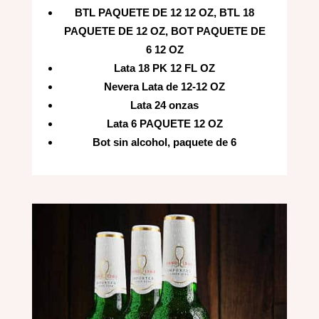
BTL PAQUETE DE 12 12 OZ, BTL 18
PAQUETE DE 12 OZ, BOT PAQUETE DE
6 12 OZ
Lata 18 PK 12 FL OZ
Nevera Lata de 12-12 OZ
Lata 24 onzas
Lata 6 PAQUETE 12 OZ
Bot sin alcohol, paquete de 6