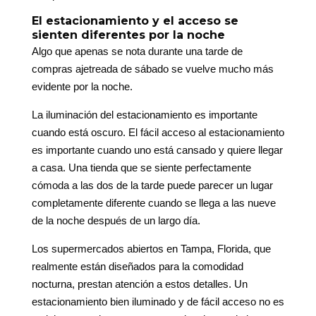
El estacionamiento y el acceso se
sienten diferentes por la noche
Algo que apenas se nota durante una tarde de
compras ajetreada de sábado se vuelve mucho más
evidente por la noche.
La iluminación del estacionamiento es importante
cuando está oscuro. El fácil acceso al estacionamiento
es importante cuando uno está cansado y quiere llegar
a casa. Una tienda que se siente perfectamente
cómoda a las dos de la tarde puede parecer un lugar
completamente diferente cuando se llega a las nueve
de la noche después de un largo día.
Los supermercados abiertos en Tampa, Florida, que
realmente están diseñados para la comodidad
nocturna, prestan atención a estos detalles. Un
estacionamiento bien iluminado y de fácil acceso no es