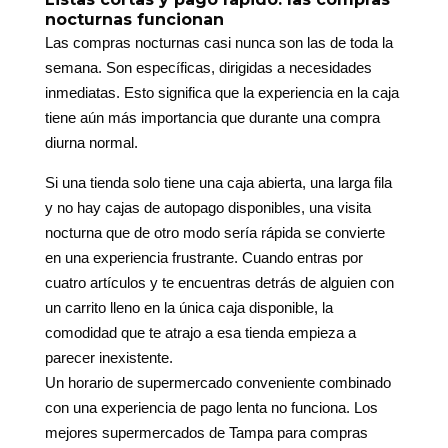
nocturnas funcionan
Las compras nocturnas casi nunca son las de toda la
semana. Son específicas, dirigidas a necesidades
inmediatas. Esto significa que la experiencia en la caja
tiene aún más importancia que durante una compra
diurna normal.
Si una tienda solo tiene una caja abierta, una larga fila
y no hay cajas de autopago disponibles, una visita
nocturna que de otro modo sería rápida se convierte
en una experiencia frustrante. Cuando entras por
cuatro artículos y te encuentras detrás de alguien con
un carrito lleno en la única caja disponible, la
comodidad que te atrajo a esa tienda empieza a
parecer inexistente.
Un horario de supermercado conveniente combinado
con una experiencia de pago lenta no funciona. Los
mejores supermercados de Tampa para compras