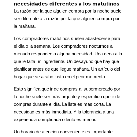
necesidades diferentes a los matutinos
La razón por la que alguien compra por la noche suele
ser diferente a la razón por la que alguien compra por
la mañana.
Los compradores matutinos suelen abastecerse para
el día o la semana. Los compradores nocturnos a
menudo responden a alguna necesidad. Una cena a la
que le falta un ingrediente. Un desayuno que hay que
planificar antes de que llegue mañana. Un artículo del
hogar que se acabó justo en el peor momento.
Esto significa que ir de compras al supermercado por
la noche suele ser más urgente y específico que ir de
compras durante el día. La lista es más corta. La
necesidad es más inmediata. Y la tolerancia a una
experiencia complicada o lenta es menor.
Un horario de atención conveniente es importante