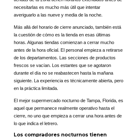
necesitarlas es mucho más útil que intentar
averiguarlo a las nueve y media de la noche.
Más allá del horario de cierre anunciado, también está
la cuestión de cómo es la tienda en esas últimas
horas. Algunas tiendas comienzan a cerrar mucho
antes de la hora oficial. El personal empieza a retirarse
de los departamentos. Las secciones de productos
frescos se vacían. Los estantes que se agotaron
durante el día no se reabastecen hasta la mañana
siguiente. La experiencia es técnicamente abierta, pero
en la práctica limitada.
El mejor supermercado nocturno de Tampa, Florida, es
aquel que permanece realmente operativo hasta el
cierre, no uno que empieza a cerrar una hora antes de
lo que indica el letrero.
Los compradores nocturnos tienen