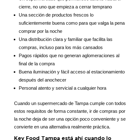
cierre, no uno que empieza a cerrar temprano
Una sección de productos frescos lo
suficientemente buena como para que valga la pena
comprar por la noche
Una distribución clara y familiar que facilita las
compras, incluso para los más cansados
Pagos rápidos que no generan aglomeraciones al
final de la compra
Buena iluminación y fácil acceso al estacionamiento
después del anochecer
Personal atento y servicial a cualquier hora
Cuando un supermercado de Tampa cumple con todos
estos requisitos de forma constante, ir de compras por
la noche deja de ser una opción poco conveniente y se
convierte en una alternativa realmente práctica.
Key Food Tampa está ahí cuando lo