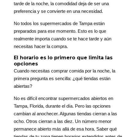
tarde de la noche, la comodidad deja de ser una
preferencia y se convierte en una necesidad.
No todos los supermercados de Tampa están
preparados para ese momento. Esto es lo que
realmente importa cuando se te hace tarde y aún
necesitas hacer la compra.
El horario es lo primero que limita las
opciones
Cuando necesitas comprar comida por la noche, la
primera pregunta es sencilla: ¿qué tiendas están
abiertas?
No es difícil encontrar supermercados abiertos en
Tampa, Florida, durante el día. Pero las opciones
cambian al anochecer. Algunas tiendas cierran a las
ocho. Otros cierran a las diez. Un número menor
permanece abierto más allá de esa hora. Saber qué
tiendas de tu zona tienen horarios extendidos antes de