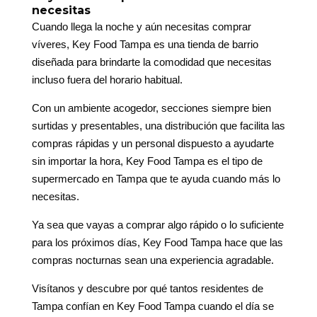
necesitas
Cuando llega la noche y aún necesitas comprar
víveres, Key Food Tampa es una tienda de barrio
diseñada para brindarte la comodidad que necesitas
incluso fuera del horario habitual.
Con un ambiente acogedor, secciones siempre bien
surtidas y presentables, una distribución que facilita las
compras rápidas y un personal dispuesto a ayudarte
sin importar la hora, Key Food Tampa es el tipo de
supermercado en Tampa que te ayuda cuando más lo
necesitas.
Ya sea que vayas a comprar algo rápido o lo suficiente
para los próximos días, Key Food Tampa hace que las
compras nocturnas sean una experiencia agradable.
Visítanos y descubre por qué tantos residentes de
Tampa confían en Key Food Tampa cuando el día se