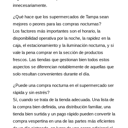
innecesariamente.
¿Qué hace que los supermercados de Tampa sean
mejores o peores para las compras nocturnas?
Los factores más importantes son el horario, la
disponibilidad operativa por la noche, la rapidez en la
caja, el estacionamiento y la iluminación nocturna, y si
vale la pena comprar en la sección de productos
frescos. Las tiendas que gestionan bien todos estos
aspectos se diferencian notablemente de aquellas que
solo resultan convenientes durante el día.
¿Puede una compra nocturna en el supermercado ser
rápida y sin estrés?
Sí, cuando se trata de la tienda adecuada. Una lista de
la compra bien definida, una distribución familiar, una
tienda bien surtida y un pago rápido pueden convertir la
compra vespertina en una de las partes más eficientes