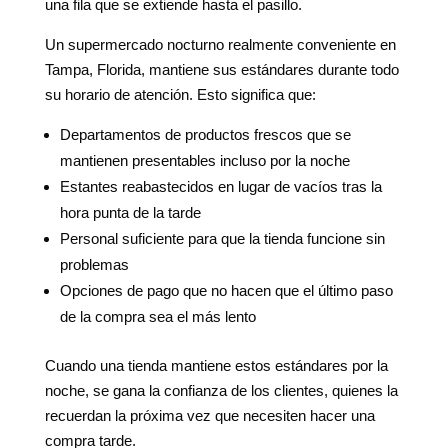
una fila que se extiende hasta el pasillo.
Un supermercado nocturno realmente conveniente en
Tampa, Florida, mantiene sus estándares durante todo
su horario de atención. Esto significa que:
Departamentos de productos frescos que se
mantienen presentables incluso por la noche
Estantes reabastecidos en lugar de vacíos tras la
hora punta de la tarde
Personal suficiente para que la tienda funcione sin
problemas
Opciones de pago que no hacen que el último paso
de la compra sea el más lento
Cuando una tienda mantiene estos estándares por la
noche, se gana la confianza de los clientes, quienes la
recuerdan la próxima vez que necesiten hacer una
compra tarde.