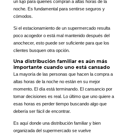
un lujo para quienes compran a altas horas de la
noche. Es fundamental para sentirse seguros y
cómodos.
Si el estacionamiento de un supermercado resulta
poco acogedor o está mal mantenido después del
anochecer, esto puede ser suficiente para que los
clientes busquen otra opción.
Una distribución familiar es aún más
importante cuando uno está cansado
La mayoría de las personas que hacen la compra a
altas horas de la noche no están en su mejor
momento. El día está terminando. El cansancio por
tomar decisiones es real. Lo último que uno quiere a
esas horas es perder tiempo buscando algo que
debería ser fácil de encontrar.
Es aquí donde una distribución familiar y bien
organizada del supermercado se vuelve