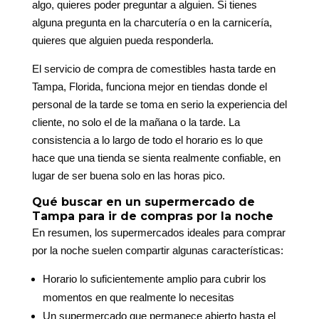
algo, quieres poder preguntar a alguien. Si tienes
alguna pregunta en la charcutería o en la carnicería,
quieres que alguien pueda responderla.
El servicio de compra de comestibles hasta tarde en
Tampa, Florida, funciona mejor en tiendas donde el
personal de la tarde se toma en serio la experiencia del
cliente, no solo el de la mañana o la tarde. La
consistencia a lo largo de todo el horario es lo que
hace que una tienda se sienta realmente confiable, en
lugar de ser buena solo en las horas pico.
Qué buscar en un supermercado de
Tampa para ir de compras por la noche
En resumen, los supermercados ideales para comprar
por la noche suelen compartir algunas características:
Horario lo suficientemente amplio para cubrir los
momentos en que realmente lo necesitas
Un supermercado que permanece abierto hasta el