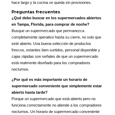
hace largo y la cocina se queda sin provisiones.
Preguntas frecuentes
¿Qué debo buscar en los supermercados abiertos
en Tampa, Florida, para comprar de noche?
Busque un supermercado que permanezca
completamente operativo hasta su cierre, no solo que
esté abierto. Una buena selección de productos
frescos, estantes bien surtidos, personal disponible y
cajas rápidas son señales de que un supermercado
está realmente diseñado para los compradores
nocturnos.
¿Por qué es más importante un horario de
supermercado conveniente que simplemente estar
abierto hasta tarde?
Porque un supermercado que está abierto pero no
funciona correctamente no atiende a los compradores
nocturnos. Un horario de supermercado conveniente