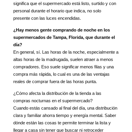
significa que el supermercado está listo, surtido y con
personal durante el horario que indica, no solo
presente con las luces encendidas.
¿Hay menos gente comprando de noche en los
supermercados de Tampa, Florida, que durante el
día?
En general, sí. Las horas de la noche, especialmente a
altas horas de la madrugada, suelen atraer a menos
compradores. Eso suele significar menos filas y una
compra más rápida, lo cual es una de las ventajas
reales de comprar fuera de las horas punta.
¿Cómo afecta la distribución de la tienda a las
compras nocturnas en el supermercado?
Cuando estás cansado al final del día, una distribución
clara y familiar ahorra tiempo y energía mental. Saber
dónde están las cosas te permite terminar la lista y
llegar a casa sin tener que buscar ni retroceder