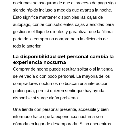
nocturnas se aseguran de que el proceso de pago siga
siendo rápido incluso a medida que avanza la noche.
Esto significa mantener disponibles las cajas de
autopago, contar con suficientes cajas atendidas para
gestionar el flujo de clientes y garantizar que la última
parte de la compra no comprometa la eficiencia de
todo lo anterior.
La disponibilidad del personal cambia la
experiencia nocturna
Comprar de noche puede resultar solitario si la tienda
se ve vacía o con poco personal. La mayoría de los
compradores nocturnos no buscan una interacción
prolongada, pero sí quieren sentir que hay ayuda
disponible si surge algún problema.
Una tienda con personal presente, accesible y bien
informado hace que la experiencia nocturna sea
cómoda en lugar de desamparada. Si no encuentras