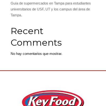
Guía de supermercados en Tampa para estudiantes
universitarios de USF, UT y los campus del área de
Tampa.
Recent
Comments
No hay comentarios que mostrar.