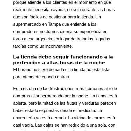
porque atiende a los clientes en el momento en que
realmente necesitan ayuda, no solo durante las horas
que son fáciles de gestionar para la tienda. Un
supermercado en Tampa que entiende a los
compradores nocturnos diseña su experiencia en
torno a esa urgencia, en lugar de tratar las llegadas
tardías como un inconveniente.
La tienda debe seguir funcionando a la
perfección a altas horas de la noche
El horario no sirve de nada si la tienda no está lista
para atenderte cuando entras.
Esta es una de las frustraciones más comunes al ir de
compras al supermercado por la noche. La tienda está
abierta, pero la mitad de las frutas y verduras parecen
haber estado expuestas desde el mediodía. La
charcutería ya está cerrada. La vitrina de carnes está
casi vacía. Las cajas se han reducido a una sola, con