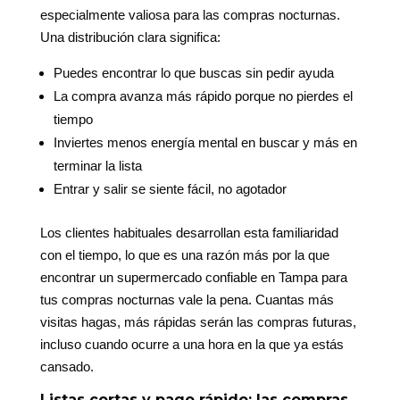
especialmente valiosa para las compras nocturnas.
Una distribución clara significa:
Puedes encontrar lo que buscas sin pedir ayuda
La compra avanza más rápido porque no pierdes el
tiempo
Inviertes menos energía mental en buscar y más en
terminar la lista
Entrar y salir se siente fácil, no agotador
Los clientes habituales desarrollan esta familiaridad
con el tiempo, lo que es una razón más por la que
encontrar un supermercado confiable en Tampa para
tus compras nocturnas vale la pena. Cuantas más
visitas hagas, más rápidas serán las compras futuras,
incluso cuando ocurre a una hora en la que ya estás
cansado.
Listas cortas y pago rápido: las compras