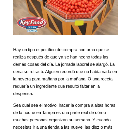
Hay un tipo específico de compra nocturna que se
realiza después de que ya se han hecho todas las
demás cosas del día. La jornada laboral se alargó. La
cena se retrasó. Alguien recordó que no había nada en
la nevera para mañana por la mañana. O una receta
requería un ingrediente que resultó faltar en la
despensa.
Sea cual sea el motivo, hacer la compra a altas horas
de la noche en Tampa es una parte real de cómo
muchas personas organizan su semana. Y cuando
necesitas ir a una tienda a las nueve, las diez o más