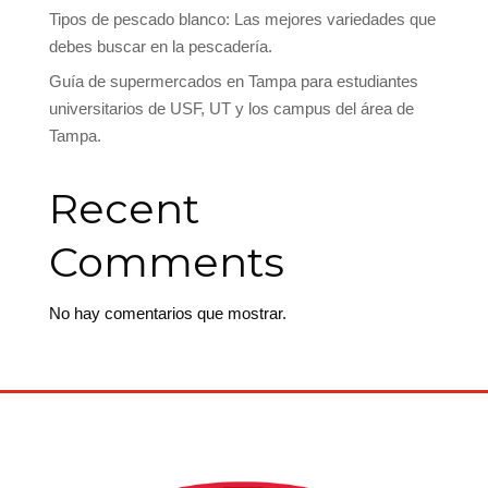
Tipos de pescado blanco: Las mejores variedades que
debes buscar en la pescadería.
Guía de supermercados en Tampa para estudiantes
universitarios de USF, UT y los campus del área de
Tampa.
Recent
Comments
No hay comentarios que mostrar.