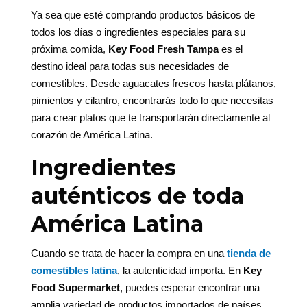
Ya sea que esté comprando productos básicos de
todos los días o ingredientes especiales para su
próxima comida,
Key Food Fresh Tampa
es el
destino ideal para todas sus necesidades de
comestibles. Desde aguacates frescos hasta plátanos,
pimientos y cilantro, encontrarás todo lo que necesitas
para crear platos que te transportarán directamente al
corazón de América Latina.
Ingredientes
auténticos de toda
América Latina
Cuando se trata de hacer la compra en una
tienda de
comestibles latina
, la autenticidad importa. En
Key
Food Supermarket
, puedes esperar encontrar una
amplia variedad de productos importados de países