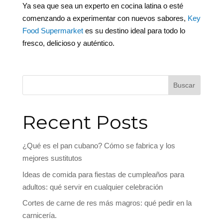
Ya sea que sea un experto en cocina latina o esté
comenzando a experimentar con nuevos sabores,
Key
Food Supermarket
es su destino ideal para todo lo
fresco, delicioso y auténtico.
Buscar
Recent Posts
¿Qué es el pan cubano? Cómo se fabrica y los
mejores sustitutos
Ideas de comida para fiestas de cumpleaños para
adultos: qué servir en cualquier celebración
Cortes de carne de res más magros: qué pedir en la
carnicería.