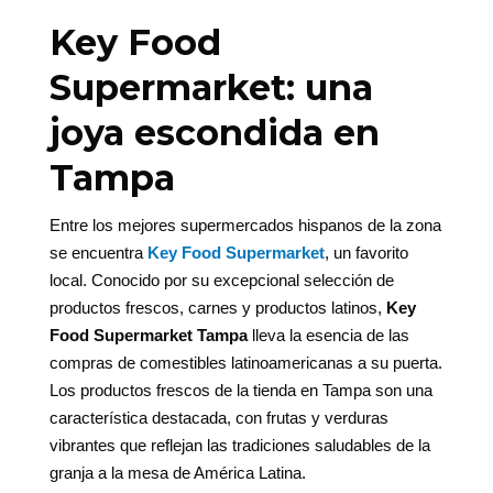
Key Food
Supermarket: una
joya escondida en
Tampa
Entre los mejores supermercados hispanos de la zona
se encuentra
Key Food Supermarket
, un favorito
local. Conocido por su excepcional selección de
productos frescos, carnes y productos latinos,
Key
Food Supermarket Tampa
lleva la esencia de las
compras de comestibles latinoamericanas a su puerta.
Los productos frescos de la tienda en Tampa son una
característica destacada, con frutas y verduras
vibrantes que reflejan las tradiciones saludables de la
granja a la mesa de América Latina.