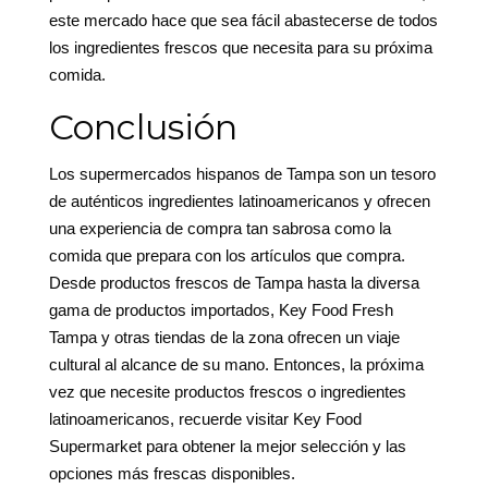
este mercado hace que sea fácil abastecerse de todos
los ingredientes frescos que necesita para su próxima
comida.
Conclusión
Los supermercados hispanos de Tampa son un tesoro
de auténticos ingredientes latinoamericanos y ofrecen
una experiencia de compra tan sabrosa como la
comida que prepara con los artículos que compra.
Desde productos frescos de Tampa hasta la diversa
gama de productos importados, Key Food Fresh
Tampa y otras tiendas de la zona ofrecen un viaje
cultural al alcance de su mano. Entonces, la próxima
vez que necesite productos frescos o ingredientes
latinoamericanos, recuerde visitar Key Food
Supermarket para obtener la mejor selección y las
opciones más frescas disponibles.