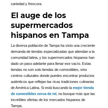
variedad y frescura.
El auge de los
supermercados
hispanos en Tampa
La diversa población de Tampa ha visto una creciente
demanda de tiendas especializadas que atiendan a la
comunidad latina, y los supermercados hispanos han
dado un paso adelante para llenar ese vacío. Estas
tiendas no son solo tiendas de comestibles, sino
centros culturales donde puedes encontrar productos
auténticos que reflejan las ricas tradiciones culinarias
de América Latina. Si está buscando la
mejor tienda
de comestibles cerca de mí
, no busque más que las
increíbles ofertas de los mercados hispanos de
Tampa.