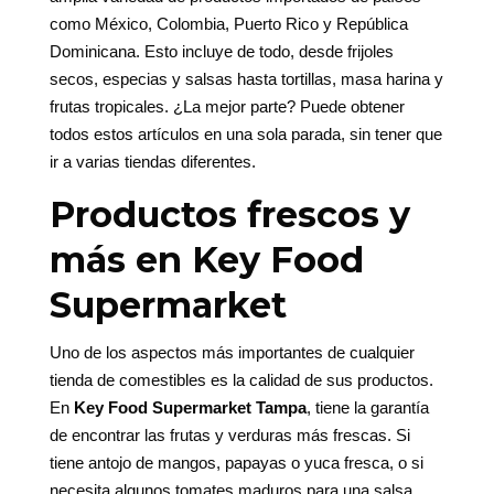
como México, Colombia, Puerto Rico y República
Dominicana. Esto incluye de todo, desde frijoles
secos, especias y salsas hasta tortillas, masa harina y
frutas tropicales. ¿La mejor parte? Puede obtener
todos estos artículos en una sola parada, sin tener que
ir a varias tiendas diferentes.
Productos frescos y
más en Key Food
Supermarket
Uno de los aspectos más importantes de cualquier
tienda de comestibles es la calidad de sus productos.
En
Key Food Supermarket Tampa
, tiene la garantía
de encontrar las frutas y verduras más frescas. Si
tiene antojo de mangos, papayas o yuca fresca, o si
necesita algunos tomates maduros para una salsa,