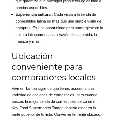
que garantiza que obtengas productos de calidad a
precios asequibles.
Experiencia cultural:
Cada visita a la tienda de
comestibles latina es más que una simple visita de
compras; Es una oportunidad para sumergirse en la
cultura latinoamericana a través de la comida, la
música y más.
Ubicación
conveniente para
compradores locales
Vivir en Tampa significa que tienes acceso a una
variedad de opciones de comestibles, pero cuando
buscas la mejor tienda de comestibles cerca de mí,
Key Food Supermarket Tampa debería estar en la
parte superior de tu lista. Convenientemente ubicado,