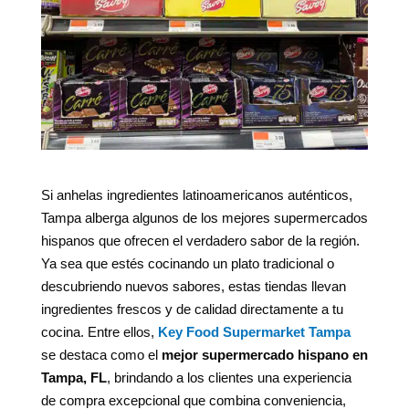
Si anhelas ingredientes latinoamericanos auténticos,
Tampa alberga algunos de los mejores supermercados
hispanos que ofrecen el verdadero sabor de la región.
Ya sea que estés cocinando un plato tradicional o
descubriendo nuevos sabores, estas tiendas llevan
ingredientes frescos y de calidad directamente a tu
cocina. Entre ellos,
Key Food Supermarket Tampa
se destaca como el
mejor supermercado hispano en
Tampa, FL
, brindando a los clientes una experiencia
de compra excepcional que combina conveniencia,