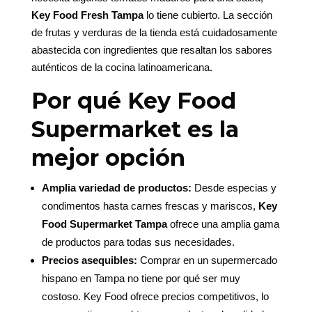
Key Food Fresh Tampa
lo tiene cubierto. La sección
de frutas y verduras de la tienda está cuidadosamente
abastecida con ingredientes que resaltan los sabores
auténticos de la cocina latinoamericana.
Por qué Key Food
Supermarket es la
mejor opción
Amplia variedad de productos:
Desde especias y
condimentos hasta carnes frescas y mariscos,
Key
Food Supermarket Tampa
ofrece una amplia gama
de productos para todas sus necesidades.
Precios asequibles:
Comprar en un supermercado
hispano en Tampa no tiene por qué ser muy
costoso. Key Food ofrece precios competitivos, lo