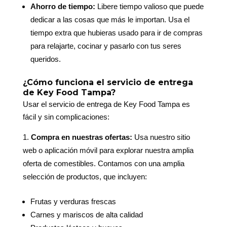
Ahorro de tiempo:
Libere tiempo valioso que puede
dedicar a las cosas que más le importan. Usa el
tiempo extra que hubieras usado para ir de compras
para relajarte, cocinar y pasarlo con tus seres
queridos.
¿Cómo funciona el servicio de entrega
de Key Food Tampa?
Usar el servicio de entrega de Key Food Tampa es
fácil y sin complicaciones:
Compra en nuestras ofertas:
Usa nuestro sitio
web o aplicación móvil para explorar nuestra amplia
oferta de comestibles. Contamos con una amplia
selección de productos, que incluyen:
Frutas y verduras frescas
Carnes y mariscos de alta calidad