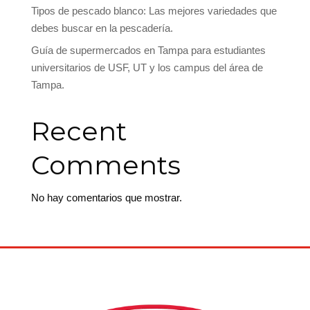
Tipos de pescado blanco: Las mejores variedades que
debes buscar en la pescadería.
Guía de supermercados en Tampa para estudiantes
universitarios de USF, UT y los campus del área de
Tampa.
Recent
Comments
No hay comentarios que mostrar.