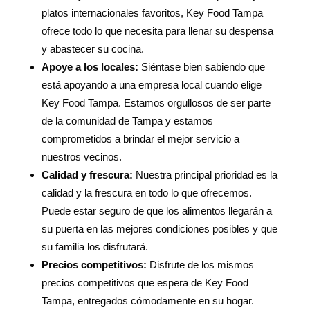
platos internacionales favoritos, Key Food Tampa
ofrece todo lo que necesita para llenar su despensa
y abastecer su cocina.
Apoye a los locales:
Siéntase bien sabiendo que
está apoyando a una empresa local cuando elige
Key Food Tampa. Estamos orgullosos de ser parte
de la comunidad de Tampa y estamos
comprometidos a brindar el mejor servicio a
nuestros vecinos.
Calidad y frescura:
Nuestra principal prioridad es la
calidad y la frescura en todo lo que ofrecemos.
Puede estar seguro de que los alimentos llegarán a
su puerta en las mejores condiciones posibles y que
su familia los disfrutará.
Precios competitivos:
Disfrute de los mismos
precios competitivos que espera de Key Food
Tampa, entregados cómodamente en su hogar.