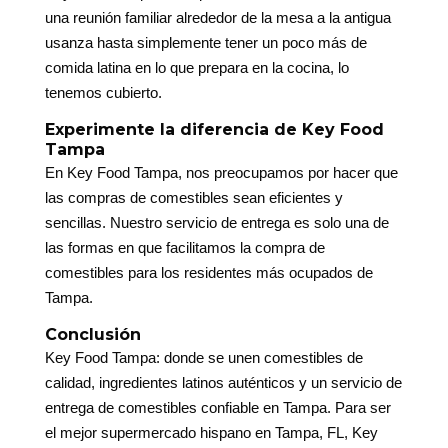
una reunión familiar alrededor de la mesa a la antigua
usanza hasta simplemente tener un poco más de
comida latina en lo que prepara en la cocina, lo
tenemos cubierto.
Experimente la diferencia de Key Food
Tampa
En Key Food Tampa, nos preocupamos por hacer que
las compras de comestibles sean eficientes y
sencillas. Nuestro servicio de entrega es solo una de
las formas en que facilitamos la compra de
comestibles para los residentes más ocupados de
Tampa.
Conclusión
Key Food Tampa: donde se unen comestibles de
calidad, ingredientes latinos auténticos y un servicio de
entrega de comestibles confiable en Tampa. Para ser
el mejor supermercado hispano en Tampa, FL, Key