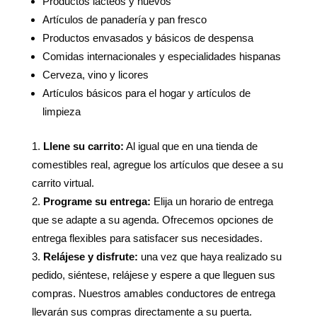
Productos lácteos y huevos
Artículos de panadería y pan fresco
Productos envasados ​​y básicos de despensa
Comidas internacionales y especialidades hispanas
Cerveza, vino y licores
Artículos básicos para el hogar y artículos de
limpieza
Llene su carrito:
Al igual que en una tienda de
comestibles real, agregue los artículos que desee a su
carrito virtual.
Programe su entrega:
Elija un horario de entrega
que se adapte a su agenda. Ofrecemos opciones de
entrega flexibles para satisfacer sus necesidades.
Relájese y disfrute:
una vez que haya realizado su
pedido, siéntese, relájese y espere a que lleguen sus
compras. Nuestros amables conductores de entrega
llevarán sus compras directamente a su puerta.