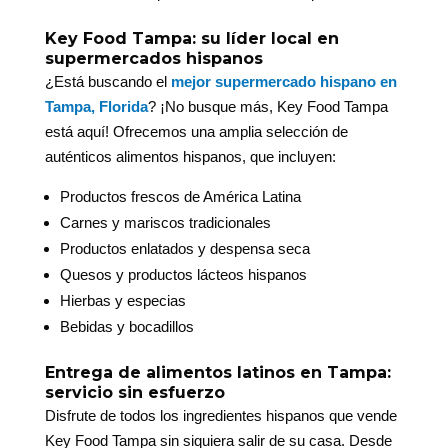
Key Food Tampa: su líder local en
supermercados hispanos
¿Está buscando el
mejor supermercado hispano en
Tampa, Florida
? ¡No busque más, Key Food Tampa
está aquí! Ofrecemos una amplia selección de
auténticos alimentos hispanos, que incluyen:
Productos frescos de América Latina
Carnes y mariscos tradicionales
Productos enlatados y despensa seca
Quesos y productos lácteos hispanos
Hierbas y especias
Bebidas y bocadillos
Entrega de alimentos latinos en Tampa:
servicio sin esfuerzo
Disfrute de todos los ingredientes hispanos que vende
Key Food Tampa sin siquiera salir de su casa. Desde