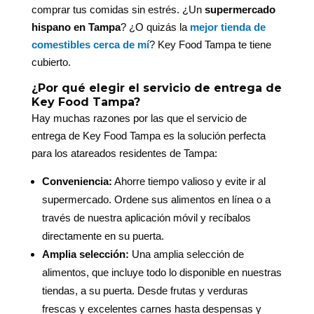
comprar tus comidas sin estrés. ¿Un
supermercado
hispano en Tampa
? ¿O quizás la
mejor tienda de
comestibles cerca de mí
? Key Food Tampa te tiene
cubierto.
¿Por qué elegir el servicio de entrega de
Key Food Tampa?
Hay muchas razones por las que el servicio de
entrega de Key Food Tampa es la solución perfecta
para los atareados residentes de Tampa:
Conveniencia:
Ahorre tiempo valioso y evite ir al
supermercado. Ordene sus alimentos en línea o a
través de nuestra aplicación móvil y recíbalos
directamente en su puerta.
Amplia selección:
Una amplia selección de
alimentos, que incluye todo lo disponible en nuestras
tiendas, a su puerta. Desde frutas y verduras
frescas y excelentes carnes hasta despensas y