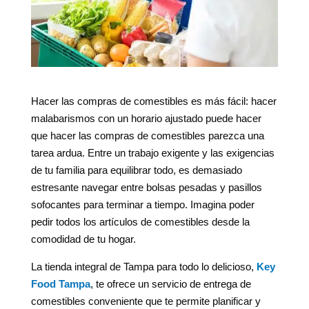
Hacer las compras de comestibles es más fácil: hacer
malabarismos con un horario ajustado puede hacer
que hacer las compras de comestibles parezca una
tarea ardua. Entre un trabajo exigente y las exigencias
de tu familia para equilibrar todo, es demasiado
estresante navegar entre bolsas pesadas y pasillos
sofocantes para terminar a tiempo. Imagina poder
pedir todos los artículos de comestibles desde la
comodidad de tu hogar.
La tienda integral de Tampa para todo lo delicioso,
Key
Food Tampa
, te ofrece un servicio de entrega de
comestibles conveniente que te permite planificar y