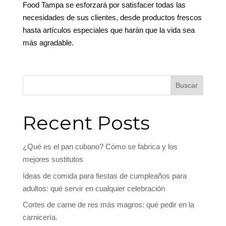
Food Tampa se esforzará por satisfacer todas las
necesidades de sus clientes, desde productos frescos
hasta artículos especiales que harán que la vida sea
más agradable.
Buscar
Recent Posts
¿Qué es el pan cubano? Cómo se fabrica y los
mejores sustitutos
Ideas de comida para fiestas de cumpleaños para
adultos: qué servir en cualquier celebración
Cortes de carne de res más magros: qué pedir en la
carnicería.