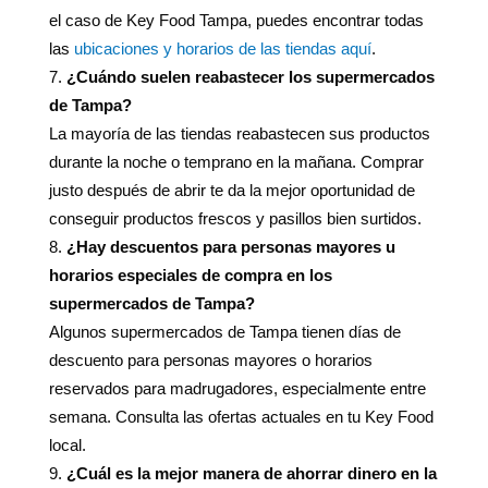
el caso de Key Food Tampa, puedes encontrar todas
las
ubicaciones y horarios de las tiendas aquí
.
¿Cuándo suelen reabastecer los supermercados
de Tampa?
La mayoría de las tiendas reabastecen sus productos
durante la noche o temprano en la mañana. Comprar
justo después de abrir te da la mejor oportunidad de
conseguir productos frescos y pasillos bien surtidos.
¿Hay descuentos para personas mayores u
horarios especiales de compra en los
supermercados de Tampa?
Algunos supermercados de Tampa tienen días de
descuento para personas mayores o horarios
reservados para madrugadores, especialmente entre
semana. Consulta las ofertas actuales en tu Key Food
local.
¿Cuál es la mejor manera de ahorrar dinero en la