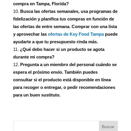
compra en Tampa, Florida?
Busca las ofertas semanales, usa programas de
fidelización y planifica tus compras en función de
las ofertas de entre semana. Comprar con una lista
y aprovechar las
ofertas de Key Food Tampa
puede
ayudarte a que tu presupuesto rinda más.
¿Qué debo hacer si un producto se agota
durante mi compra?
Pregunta a un miembro del personal cuándo se
espera el próximo envío. También puedes
consultar si el producto está disponible en línea
para recoger o entregar, o pedir recomendaciones
para un buen sustituto.
Buscar