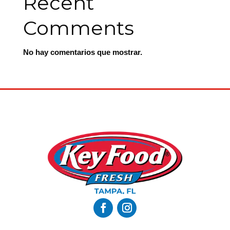
Recent
Comments
No hay comentarios que mostrar.