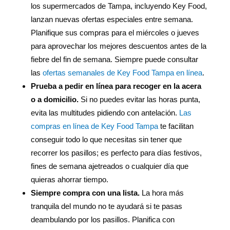
los supermercados de Tampa, incluyendo Key Food,
lanzan nuevas ofertas especiales entre semana.
Planifique sus compras para el miércoles o jueves
para aprovechar los mejores descuentos antes de la
fiebre del fin de semana. Siempre puede consultar
las
ofertas semanales de Key Food Tampa en línea
.
Prueba a pedir en línea para recoger en la acera
o a domicilio.
Si no puedes evitar las horas punta,
evita las multitudes pidiendo con antelación.
Las
compras en línea de Key Food Tampa
te facilitan
conseguir todo lo que necesitas sin tener que
recorrer los pasillos; es perfecto para días festivos,
fines de semana ajetreados o cualquier día que
quieras ahorrar tiempo.
Siempre compra con una lista.
La hora más
tranquila del mundo no te ayudará si te pasas
deambulando por los pasillos. Planifica con