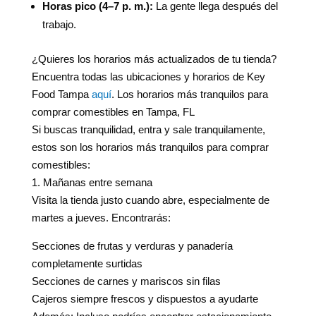
Horas pico (4–7 p. m.):
La gente llega después del
trabajo.
¿Quieres los horarios más actualizados de tu tienda?
Encuentra todas las ubicaciones y horarios de Key
Food Tampa
aquí
. Los horarios más tranquilos para
comprar comestibles en Tampa, FL
Si buscas tranquilidad, entra y sale tranquilamente,
estos son los horarios más tranquilos para comprar
comestibles:
1. Mañanas entre semana
Visita la tienda justo cuando abre, especialmente de
martes a jueves. Encontrarás:
Secciones de frutas y verduras y panadería
completamente surtidas
Secciones de carnes y mariscos sin filas
Cajeros siempre frescos y dispuestos a ayudarte