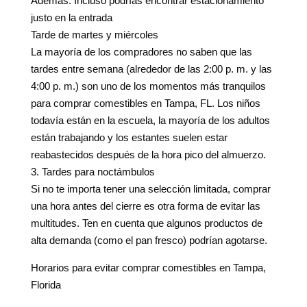
Además: Incluso podrías encontrar estacionamiento
justo en la entrada
Tarde de martes y miércoles
La mayoría de los compradores no saben que las
tardes entre semana (alrededor de las 2:00 p. m. y las
4:00 p. m.) son uno de los momentos más tranquilos
para comprar comestibles en Tampa, FL. Los niños
todavía están en la escuela, la mayoría de los adultos
están trabajando y los estantes suelen estar
reabastecidos después de la hora pico del almuerzo.
3. Tardes para noctámbulos
Si no te importa tener una selección limitada, comprar
una hora antes del cierre es otra forma de evitar las
multitudes. Ten en cuenta que algunos productos de
alta demanda (como el pan fresco) podrían agotarse.
Horarios para evitar comprar comestibles en Tampa,
Florida