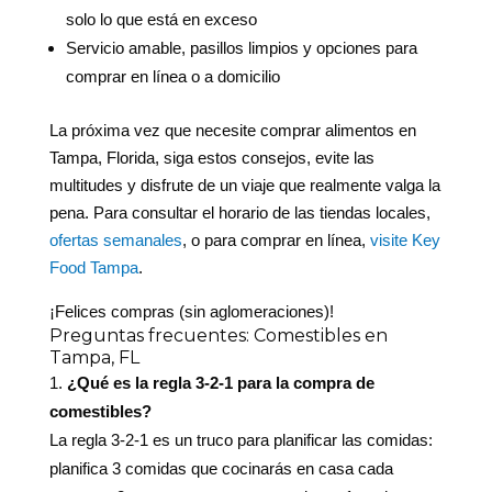
solo lo que está en exceso
Servicio amable, pasillos limpios y opciones para
comprar en línea o a domicilio
La próxima vez que necesite comprar alimentos en
Tampa, Florida, siga estos consejos, evite las
multitudes y disfrute de un viaje que realmente valga la
pena. Para consultar el horario de las tiendas locales,
ofertas semanales
, o para comprar en línea,
visite Key
Food Tampa
.
¡Felices compras (sin aglomeraciones)!
Preguntas frecuentes: Comestibles en
Tampa, FL
¿Qué es la regla 3-2-1 para la compra de
comestibles?
La regla 3-2-1 es un truco para planificar las comidas:
planifica 3 comidas que cocinarás en casa cada