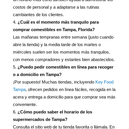
costos de personal y a adaptarse a las rutinas
cambiantes de los clientes.
¿Cuál es el momento más tranquilo para
comprar comestibles en Tampa, Florida?
Las mañanas tempranas entre semana (justo cuando
abre la tienda) y la media tarde de los martes o
miércoles suelen ser los momentos más tranquilos,
con menos compradores y estantes bien abastecidos.
¿Puedo pedir comestibles en línea para recoger
o a domicilio en Tampa?
¡Por supuesto! Muchas tiendas, incluyendo
Key Food
Tampa
, ofrecen pedidos en línea fáciles, recogida en la
acera y entrega a domicilio para que comprar sea más
conveniente.
¿Cómo puedo saber el horario de los
supermercados de Tampa?
Consulta el sitio web de tu tienda favorita o llámala. En