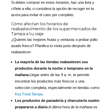
Si debes comprar en estos horarios, haz una lista y
cíñete a ella, o considera la opción de recoger en la
acera para evitar el caos por completo.
Cómo afectan los horarios de
reabastecimiento de los supermercados de
Tampa a tu viaje
¿Quieres las mejores frutas y verduras o probar pollo
asado fresco? Planifica tu visita justo después de
reabastecer:
La mayoría de las tiendas reabastecen sus
productos durante la noche o temprano en la
mañana.
Llegar antes de las 9 a. m. te permite
encontrar los productos más frescos y una
selección completa, especialmente en tiendas como
Key Food Tampa
.
Los productos de panadería y charcutería suelen
prepararse a diario.
A última hora de la mañana es