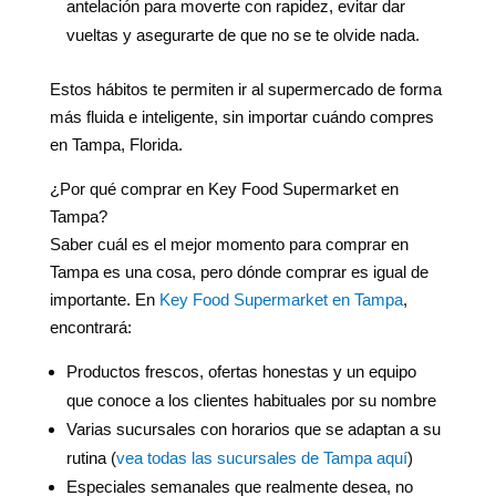
antelación para moverte con rapidez, evitar dar
vueltas y asegurarte de que no se te olvide nada.
Estos hábitos te permiten ir al supermercado de forma
más fluida e inteligente, sin importar cuándo compres
en Tampa, Florida.
¿Por qué comprar en Key Food Supermarket en
Tampa?
Saber cuál es el mejor momento para comprar en
Tampa es una cosa, pero dónde comprar es igual de
importante. En
Key Food Supermarket en Tampa
,
encontrará:
Productos frescos, ofertas honestas y un equipo
que conoce a los clientes habituales por su nombre
Varias sucursales con horarios que se adaptan a su
rutina (
vea todas las sucursales de Tampa aquí
)
Especiales semanales que realmente desea, no