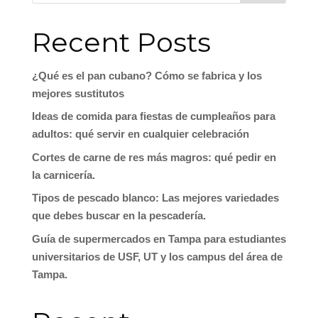
Recent Posts
¿Qué es el pan cubano? Cómo se fabrica y los
mejores sustitutos
Ideas de comida para fiestas de cumpleaños para
adultos: qué servir en cualquier celebración
Cortes de carne de res más magros: qué pedir en
la carnicería.
Tipos de pescado blanco: Las mejores variedades
que debes buscar en la pescadería.
Guía de supermercados en Tampa para estudiantes
universitarios de USF, UT y los campus del área de
Tampa.