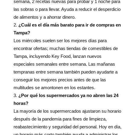
semana, 2 recetas nuevas para probar y 1 noche para
las sobras o para llevar. Ayuda a reducir el desperdicio
de alimentos y a ahorrar dinero.
¿Cuál es el día más barato para ir de compras en
Tampa?
Los miércoles suelen ser los mejores días para
encontrar ofertas; muchas tiendas de comestibles de
Tampa, incluyendo Key Food, lanzan nuevos
especiales semanales entre semana. Las mañanas
tempranas entre semana también pueden ayudarte a
conseguir los mejores precios antes de que las
multitudes se amontonen en los estantes.
¿Por qué los supermercados ya no abren las 24
horas?
La mayoría de los supermercados ajustaron su horario
después de la pandemia para fines de limpieza,
reabastecimiento y seguridad del personal. Hoy en día,
un horario más corto también ayuda a administrar los