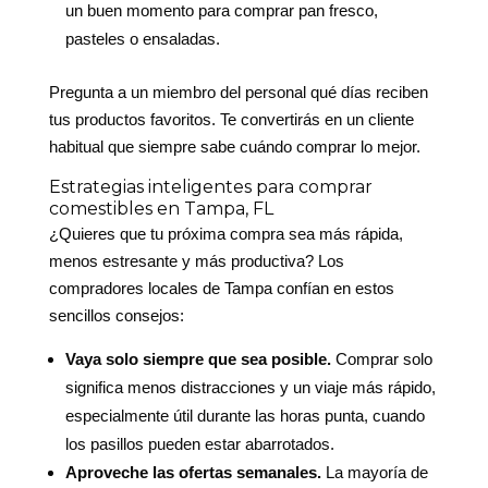
un buen momento para comprar pan fresco,
pasteles o ensaladas.
Pregunta a un miembro del personal qué días reciben
tus productos favoritos. Te convertirás en un cliente
habitual que siempre sabe cuándo comprar lo mejor.
Estrategias inteligentes para comprar
comestibles en Tampa, FL
¿Quieres que tu próxima compra sea más rápida,
menos estresante y más productiva? Los
compradores locales de Tampa confían en estos
sencillos consejos:
Vaya solo siempre que sea posible.
Comprar solo
significa menos distracciones y un viaje más rápido,
especialmente útil durante las horas punta, cuando
los pasillos pueden estar abarrotados.
Aproveche las ofertas semanales.
La mayoría de