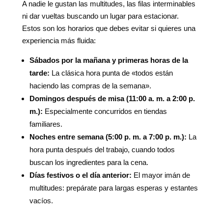
A nadie le gustan las multitudes, las filas interminables
ni dar vueltas buscando un lugar para estacionar.
Estos son los horarios que debes evitar si quieres una
experiencia más fluida:
Sábados por la mañana y primeras horas de la
tarde:
La clásica hora punta de «todos están
haciendo las compras de la semana».
Domingos después de misa (11:00 a. m. a 2:00 p.
m.):
Especialmente concurridos en tiendas
familiares.
Noches entre semana (5:00 p. m. a 7:00 p. m.):
La
hora punta después del trabajo, cuando todos
buscan los ingredientes para la cena.
Días festivos o el día anterior:
El mayor imán de
multitudes: prepárate para largas esperas y estantes
vacíos.