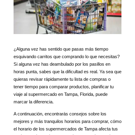
¿Alguna vez has sentido que pasas más tiempo
esquivando carritos que comprando lo que necesitas?
Si alguna vez has deambulado por los pasillos en
horas punta, sabes que la dificultad es real. Ya sea que
quieras revisar rápidamente tu lista de compras o
tener tiempo para comparar productos, planificar tu
viaje al supermercado en Tampa, Florida, puede
marcar la diferencia.
A continuación, encontrarás consejos sobre los
mejores y más tranquilos horarios para comprar, cómo
el horario de los supermercados de Tampa afecta tus