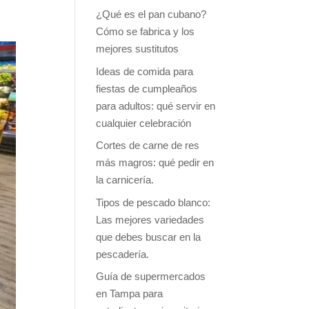
¿Qué es el pan cubano?
Cómo se fabrica y los
mejores sustitutos
Ideas de comida para
fiestas de cumpleaños
para adultos: qué servir en
cualquier celebración
Cortes de carne de res
más magros: qué pedir en
la carnicería.
Tipos de pescado blanco:
Las mejores variedades
que debes buscar en la
pescadería.
Guía de supermercados
en Tampa para