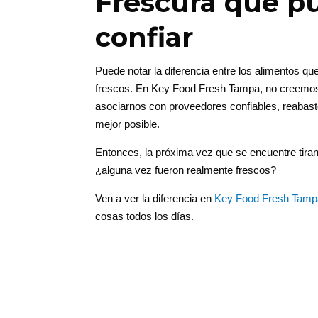
Frescura que pu
confiar
Puede notar la diferencia entre los alimentos 
frescos. En Key Food Fresh Tampa, no creemos e
asociarnos con proveedores confiables, reabast
mejor posible.
Entonces, la próxima vez que se encuentre tira
¿alguna vez fueron realmente frescos?
Ven a ver la diferencia en
Key Food Fresh Tamp
cosas todos los días.