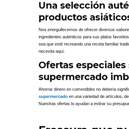
Una selección auté
productos asiático
Nos enorgullecemos de ofrecer diversos sabor
ingredientes auténticos para sus platos favorito
sea que esté recreando una receta familiar trad
necesita aquí.
Ofertas especiales
supermercado imb
Ahorrar dinero en comestibles no debería signifi
supermercado
en una variedad de artículos, d
Nuestras ofertas lo ayudan a estirar su presupu