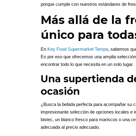
porque cumple con nuestros estándares de fres
Más allá de la f
único para toda
En
Key Food Supermarket Tampa
, sabemos que
Es por eso que ofrecemos una amplia selección 
encontrar todo lo que necesita en un solo lugar.
Una supertienda de
ocasión
¿Busca la bebida perfecta para acompañar su
impresionante selección de opciones locales e i
bistec, un blanco fresco para mariscos o una ce
adecuada al precio adecuado.